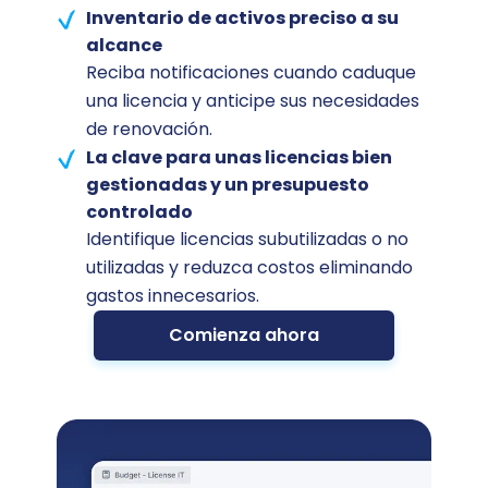
Inventario de activos preciso a su
alcance
Reciba notificaciones cuando caduque
una licencia y anticipe sus necesidades
de renovación.
La clave para unas licencias bien
gestionadas y un presupuesto
controlado
Identifique licencias subutilizadas o no
utilizadas y reduzca costos eliminando
gastos innecesarios.
Comienza ahora