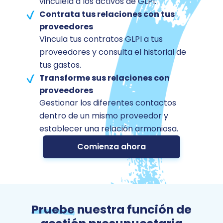
vincúlela a los activos de GLPI.
Contrata tus relaciones con tus
proveedores
Vincula tus contratos GLPI a tus
proveedores y consulta el historial de
tus gastos.
Transforme sus relaciones con
proveedores
Gestionar los diferentes contactos
dentro de un mismo proveedor y
establecer una relación armoniosa.
Comienza ahora
Pruebe
nuestra función de