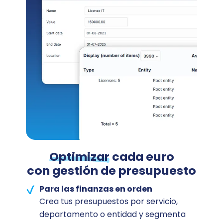
Optimizar
cada euro
con gestión de presupuesto
Para las finanzas en orden
Crea tus presupuestos por servicio,
departamento o entidad y segmenta