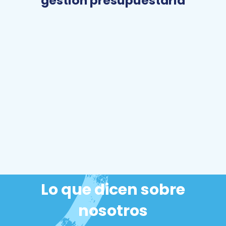
gestión presupuestaria
Lo que dicen sobre
nosotros