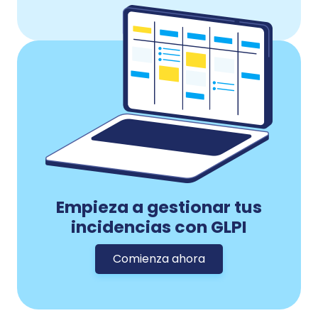
Empieza a gestionar tus
incidencias con GLPI
Comienza ahora