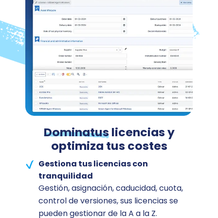
Dominatus
licencias y
optimiza tus costes
Gestiona tus licencias con
tranquilidad
Gestión, asignación, caducidad, cuota,
control de versiones, sus licencias se
pueden gestionar de la A a la Z.