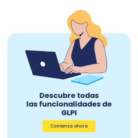
Descubre todas
las funcionalidades de
GLPI
Comienza ahora