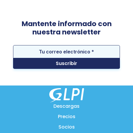
Mantente informado con
nuestra newsletter
Descargas
Precios
Socios