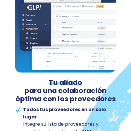
Tu aliado
para una colaboración
óptima con los proveedores
Todos tus proveedores en un solo
lugar
Integre su lista de proveedores y