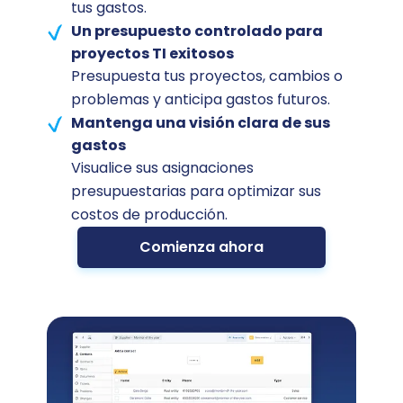
tus gastos.
Un presupuesto controlado para
proyectos TI exitosos
Presupuesta tus proyectos, cambios o
problemas y anticipa gastos futuros.
Mantenga una visión clara de sus
gastos
Visualice sus asignaciones
presupuestarias para optimizar sus
costos de producción.
Comienza ahora