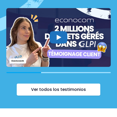
Econocom
Ver todos los testimonios