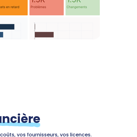
ancière
coûts, vos fournisseurs, vos licences.