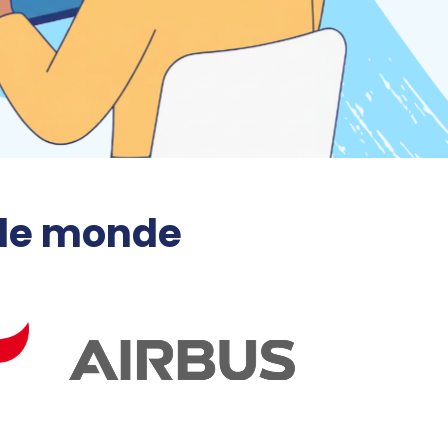
 le monde