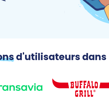
ons
d'utilisateurs dans