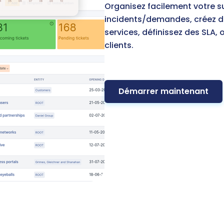
Organisez facilement votre su
incidents/demandes, créez d
services, définissez des SLA, 
clients.
Démarrer maintenant