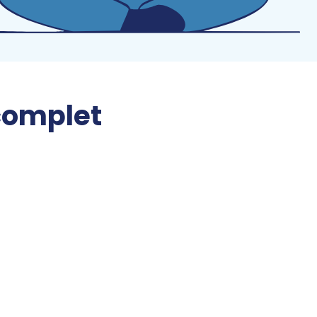
complet