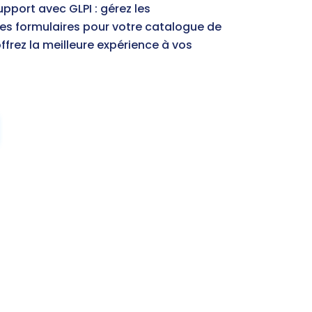
pport avec GLPI : gérez les
es formulaires pour votre catalogue de
offrez la meilleure expérience à vos