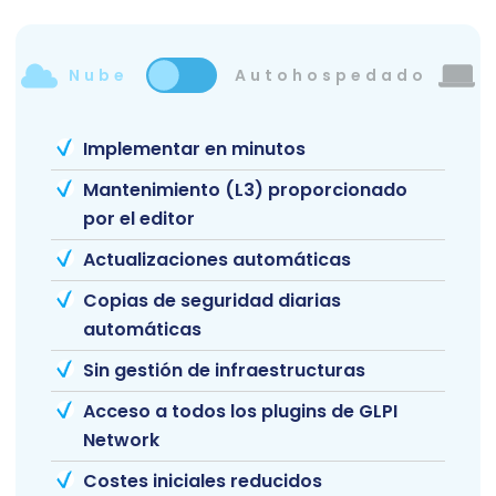
Nube
Autohospedado
Implementar en minutos
Mantenimiento (L3) proporcionado
por el editor
Actualizaciones automáticas
Copias de seguridad diarias
automáticas
Sin gestión de infraestructuras
Acceso a todos los plugins de GLPI
Network
Costes iniciales reducidos