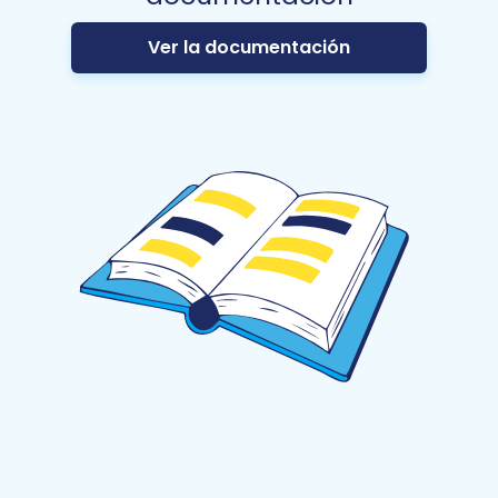
Ver la documentación