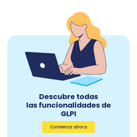
Descubre todas
las funcionalidades de
GLPI
Comienza ahora