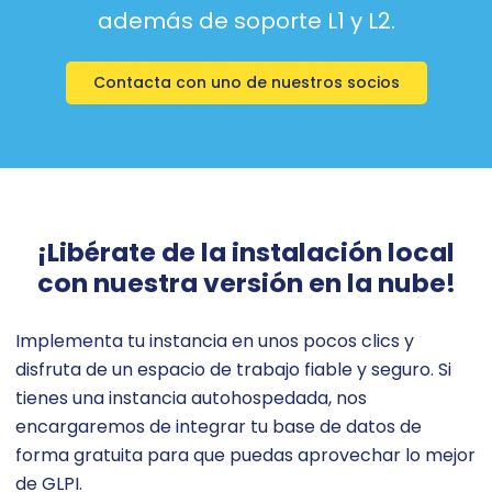
además de soporte L1 y L2.
Contacta con uno de nuestros socios
¡Libérate de la instalación local
con nuestra versión en la nube!
Implementa tu instancia en unos pocos clics y
disfruta de un espacio de trabajo fiable y seguro. Si
tienes una instancia autohospedada, nos
encargaremos de integrar tu base de datos de
forma gratuita para que puedas aprovechar lo mejor
de GLPI.