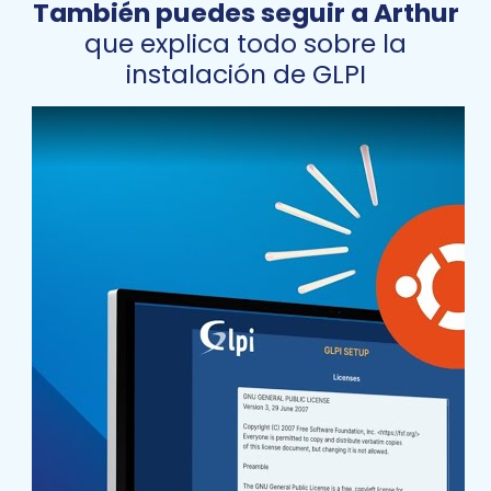
También puedes seguir a Arthur
que explica todo sobre la
instalación de GLPI