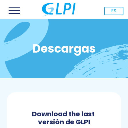
ES
Descargas
Download the last
versión de GLPI