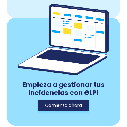
Empieza a gestionar tus
incidencias con GLPI
Comienza ahora