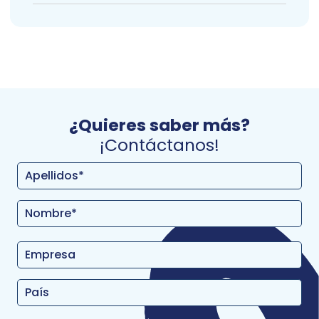
¿Quieres saber más?
¡Contáctanos!