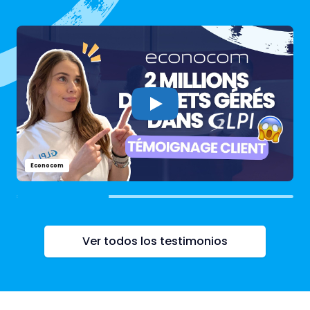
Econocom
Ver todos los testimonios