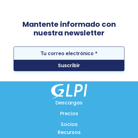
Mantente informado con
nuestra newsletter
Descargas
Precios
Socios
Recursos