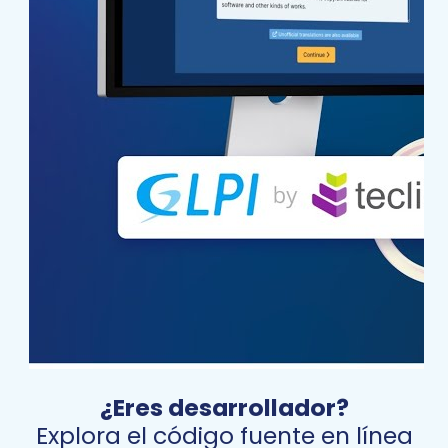
¿Eres desarrollador?
Explora el código fuente en línea