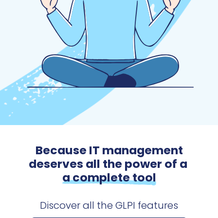
Because IT management
deserves all the power of a
a complete tool
Discover all the GLPI features