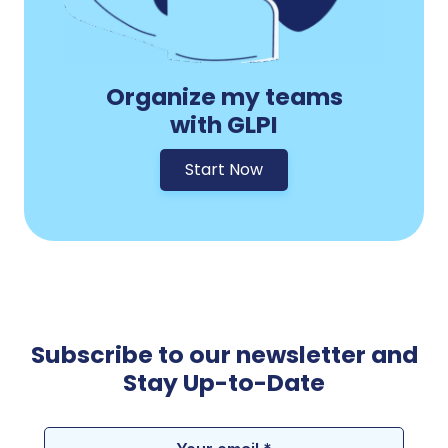
Organize my teams
with GLPI
Start Now
Subscribe to our newsletter and
Stay Up-to-Date