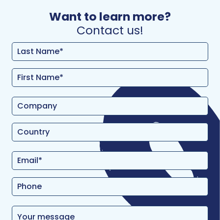
Want to learn more?
Contact us!