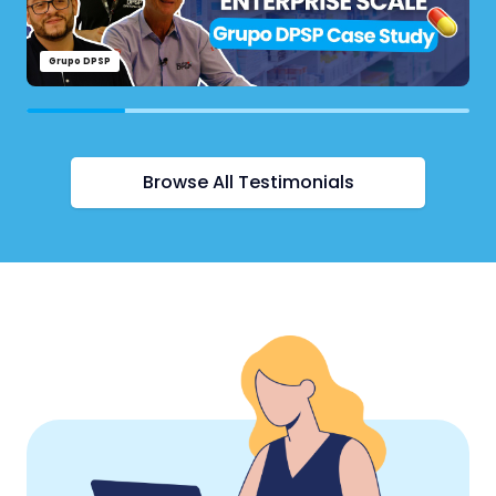
Grupo DPSP
Browse All Testimonials