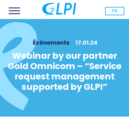
FR
Évènements
17.01.24
Webinar by our partner
Gold Omnicom – “Service
request management
supported by GLPI”