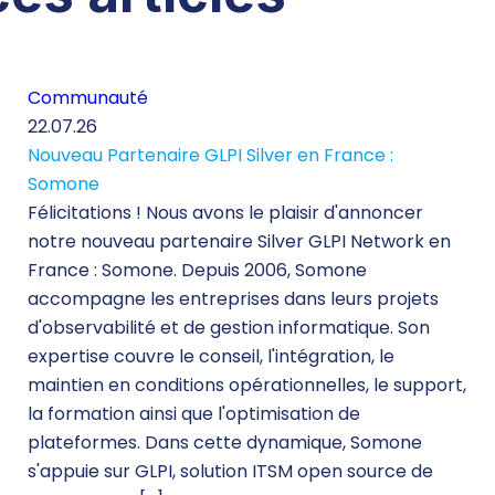
Communauté
22.07.26
Nouveau Partenaire GLPI Silver en France :
Somone
Félicitations ! Nous avons le plaisir d'annoncer
notre nouveau partenaire Silver GLPI Network en
France : Somone. Depuis 2006, Somone
accompagne les entreprises dans leurs projets
d'observabilité et de gestion informatique. Son
expertise couvre le conseil, l'intégration, le
maintien en conditions opérationnelles, le support,
la formation ainsi que l'optimisation de
plateformes. Dans cette dynamique, Somone
s'appuie sur GLPI, solution ITSM open source de