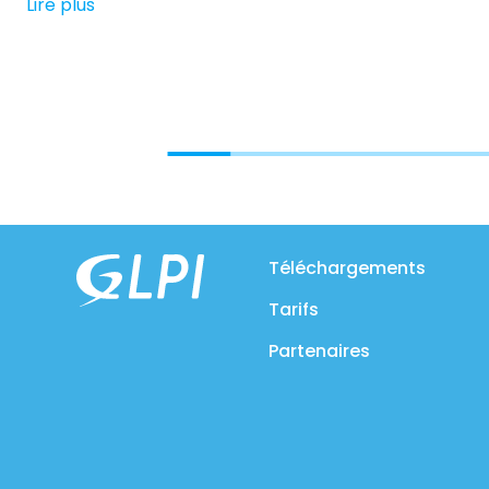
Lire plus
Téléchargements
Tarifs
Partenaires