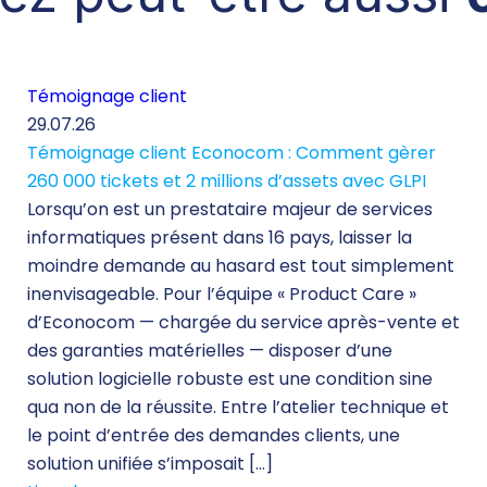
Témoignage client
29.07.26
Témoignage client Econocom : Comment gèrer
260 000 tickets et 2 millions d’assets avec GLPI
Lorsqu’on est un prestataire majeur de services
informatiques présent dans 16 pays, laisser la
moindre demande au hasard est tout simplement
inenvisageable. Pour l’équipe « Product Care »
d’Econocom — chargée du service après-vente et
des garanties matérielles — disposer d’une
solution logicielle robuste est une condition sine
qua non de la réussite. Entre l’atelier technique et
le point d’entrée des demandes clients, une
solution unifiée s’imposait […]