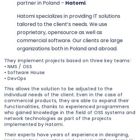
partner in Poland –
Hatomi
.
Hatomi specializes in providing IT solutions
tailored to the client’s needs. We use
proprietary, opensource as well as
commercial software. Our clients are large
organizations both in Poland and abroad.
They implement projects based on three key teams:
• NMS / OSS
• Software House
• DevOps
This allows the solution to be adjusted to the
individual needs of the client. Even in the case of
commercial products, they are able to expand their
functionalities, thanks to experienced programmers
who gained knowledge in the field of OSS systems and
network technologies as part of the projects
implemented by Hatomi.
Their experts have years of experience in designing,