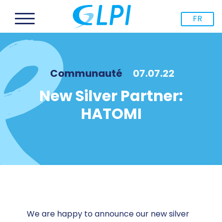
FR
Communauté
07.07.22
New Silver Partner:
HATOMI
We are happy to announce our new silver