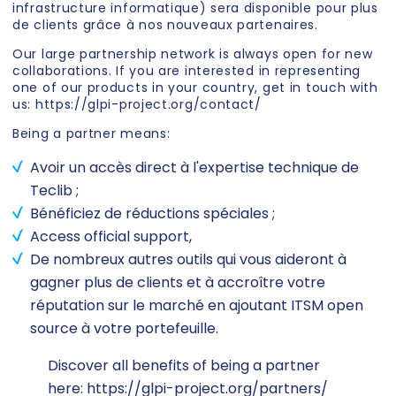
infrastructure informatique) sera disponible pour plus
de clients grâce à nos nouveaux partenaires.
Our large partnership network is always open for new
collaborations. If you are interested in representing
one of our products in your country, get in touch with
us: https://glpi-project.org/contact/
Being a partner means:
Avoir un accès direct à l'expertise technique de
Teclib ;
Bénéficiez de réductions spéciales ;
Access official support,
De nombreux autres outils qui vous aideront à
gagner plus de clients et à accroître votre
réputation sur le marché en ajoutant ITSM open
source à votre portefeuille.
Discover all benefits of being a partner
here: https://glpi-project.org/partners/