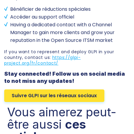
Bénéficier de réductions spéciales
Accéder au support officiel
Having a dedicated contact with a Channel
Manager to gain more clients and grow your
reputation in the Open Source ITSM market
If you want to represent and deploy GLPI in your
country, contact us:
https://glpi-
project.org/fr/contact/
Stay connected! Follow us on social media
to not miss any updates!
Suivre GLPI sur les réseaux sociaux
Vous aimerez peut-
être aussi
ces