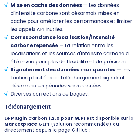
Mise en cache des données
— Les données
d'intensité carbone sont désormais mises en
cache pour améliorer les performances et limiter
les appels API inutiles.
Correspondance localisation/intensité
carbone repensée
— La relation entre les
localisations et les sources d'intensité carbone a
été revue pour plus de flexibilité et de précision.
Signalement des données manquantes
— Les
tâches planifiées de téléchargement signalent
désormais les périodes sans données.
Diverses corrections de bogues.
Téléchargement
Le Plugin Carbon 1.2.0 pour GLPI
est disponible sur la
Marketplace GLPI
(solution recommandée) ou
directement depuis la page GitHub :