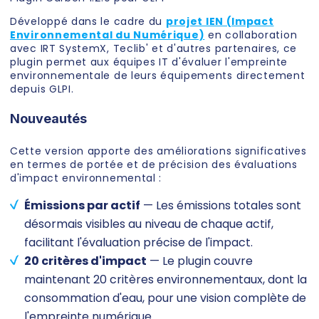
Développé dans le cadre du
projet IEN (Impact
Environnemental du Numérique)
en collaboration
avec IRT SystemX, Teclib' et d'autres partenaires, ce
plugin permet aux équipes IT d'évaluer l'empreinte
environnementale de leurs équipements directement
depuis GLPI.
Nouveautés
Cette version apporte des améliorations significatives
en termes de portée et de précision des évaluations
d'impact environnemental :
Émissions par actif
— Les émissions totales sont
désormais visibles au niveau de chaque actif,
facilitant l'évaluation précise de l'impact.
20 critères d'impact
— Le plugin couvre
maintenant 20 critères environnementaux, dont la
consommation d'eau, pour une vision complète de
l'empreinte numérique.