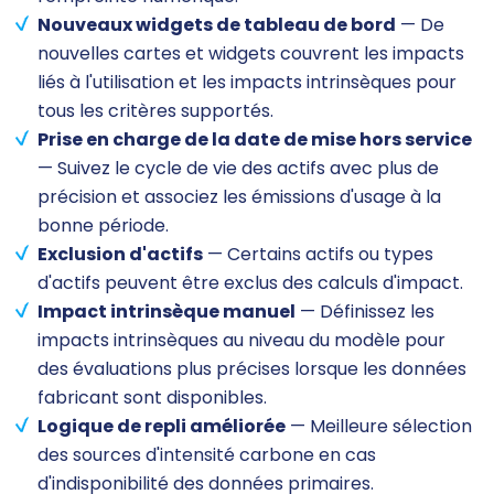
Nouveaux widgets de tableau de bord
— De
nouvelles cartes et widgets couvrent les impacts
liés à l'utilisation et les impacts intrinsèques pour
tous les critères supportés.
Prise en charge de la date de mise hors service
— Suivez le cycle de vie des actifs avec plus de
précision et associez les émissions d'usage à la
bonne période.
Exclusion d'actifs
— Certains actifs ou types
d'actifs peuvent être exclus des calculs d'impact.
Impact intrinsèque manuel
— Définissez les
impacts intrinsèques au niveau du modèle pour
des évaluations plus précises lorsque les données
fabricant sont disponibles.
Logique de repli améliorée
— Meilleure sélection
des sources d'intensité carbone en cas
d'indisponibilité des données primaires.