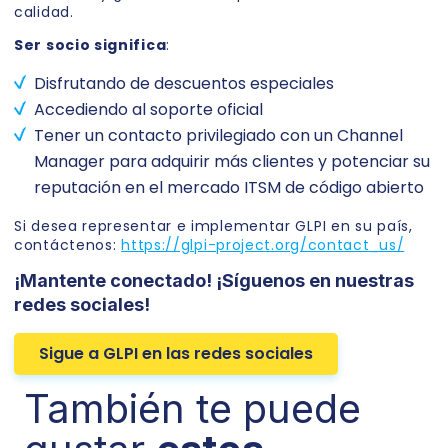
calidad.
Ser socio significa
:
Disfrutando de descuentos especiales
Accediendo al soporte oficial
Tener un contacto privilegiado con un Channel
Manager para adquirir más clientes y potenciar su
reputación en el mercado ITSM de código abierto
Si desea representar e implementar GLPI en su país,
contáctenos:
https://glpi-project.org/contact_us/
¡Mantente conectado! ¡Síguenos en nuestras
redes sociales!
Sigue a GLPI en las redes sociales
También te puede