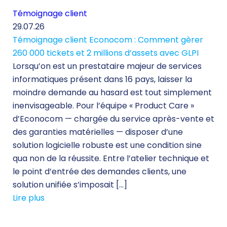
Témoignage client
29.07.26
Témoignage client Econocom : Comment gèrer
260 000 tickets et 2 millions d’assets avec GLPI
Lorsqu’on est un prestataire majeur de services
informatiques présent dans 16 pays, laisser la
moindre demande au hasard est tout simplement
inenvisageable. Pour l’équipe « Product Care »
d’Econocom — chargée du service après-vente et
des garanties matérielles — disposer d’une
solution logicielle robuste est une condition sine
qua non de la réussite. Entre l’atelier technique et
le point d’entrée des demandes clients, une
solution unifiée s’imposait […]
Lire plus