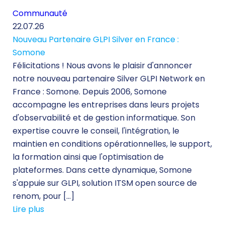
Communauté
22.07.26
Nouveau Partenaire GLPI Silver en France :
Somone
Félicitations ! Nous avons le plaisir d'annoncer
notre nouveau partenaire Silver GLPI Network en
France : Somone. Depuis 2006, Somone
accompagne les entreprises dans leurs projets
d'observabilité et de gestion informatique. Son
expertise couvre le conseil, l'intégration, le
maintien en conditions opérationnelles, le support,
la formation ainsi que l'optimisation de
plateformes. Dans cette dynamique, Somone
s'appuie sur GLPI, solution ITSM open source de
renom, pour […]
Lire plus