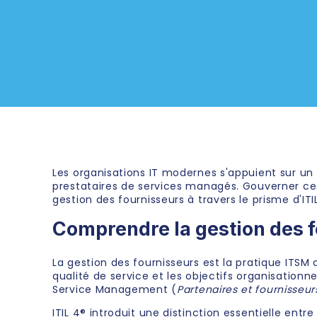
Les organisations IT modernes s'appuient sur un 
prestataires de services managés. Gouverner ce
gestion des fournisseurs à travers le prisme d'I
Comprendre la gestion des 
La gestion des fournisseurs est la pratique ITSM 
qualité de service et les objectifs organisationn
Service Management (
Partenaires et fournisseur
ITIL 4® introduit une distinction essentielle entr