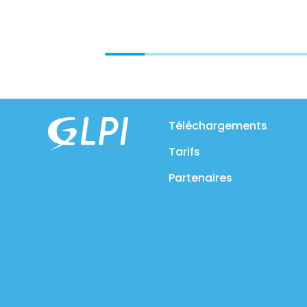
Téléchargements
Tarifs
Partenaires