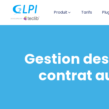
Produit
Tarifs
Plu
Gestion des
contrat a