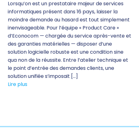
Lorsqu’on est un prestataire majeur de services
informatiques présent dans 16 pays, laisser la
moindre demande au hasard est tout simplement
inenvisageable. Pour l’équipe « Product Care »
d’Econocom — chargée du service après-vente et
des garanties matérielles — disposer d’une
solution logicielle robuste est une condition sine
qua non de la réussite. Entre l’atelier technique et
le point d’entrée des demandes clients, une
solution unifiée s’imposait […]
Lire plus