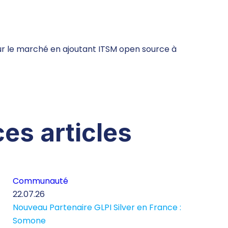
sur le marché en ajoutant ITSM open source à
ces articles
Communauté
22.07.26
Nouveau Partenaire GLPI Silver en France :
Somone