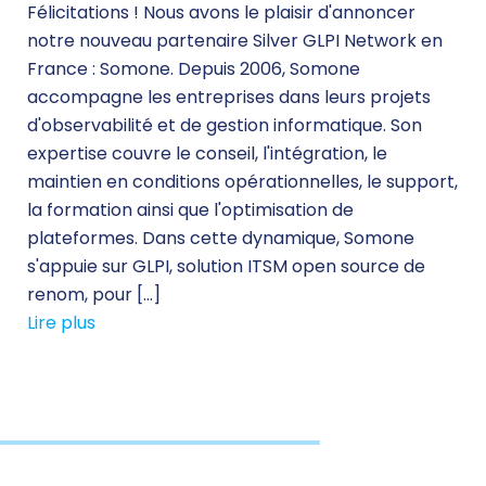
Félicitations ! Nous avons le plaisir d'annoncer
notre nouveau partenaire Silver GLPI Network en
France : Somone. Depuis 2006, Somone
accompagne les entreprises dans leurs projets
d'observabilité et de gestion informatique. Son
expertise couvre le conseil, l'intégration, le
maintien en conditions opérationnelles, le support,
la formation ainsi que l'optimisation de
plateformes. Dans cette dynamique, Somone
s'appuie sur GLPI, solution ITSM open source de
renom, pour […]
Lire plus