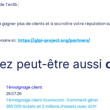
de Teclib ;
à gagner plus de clients et à accroître votre réputation 
aire ici :
https://glpi-project.org/partners/
ez peut-être aussi
Témoignage client
29.07.26
Témoignage client Econocom : Comment gèrer
260 000 tickets et 2 millions d’assets avec GLPI