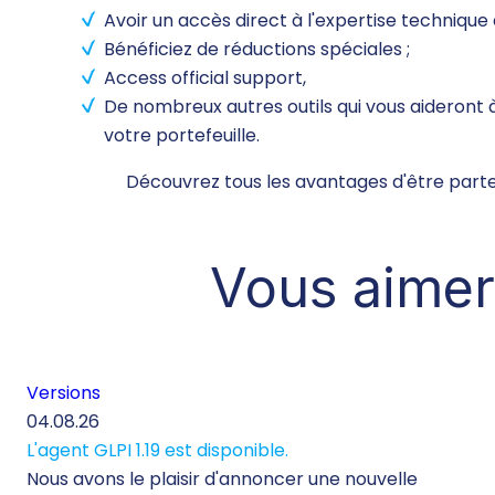
Avoir un accès direct à l'expertise technique 
Bénéficiez de réductions spéciales ;
Access official support,
De nombreux autres outils qui vous aideront 
votre portefeuille.
Découvrez tous les avantages d'être parten
Vous aimer
Versions
04.08.26
L'agent GLPI 1.19 est disponible.
Nous avons le plaisir d'annoncer une nouvelle