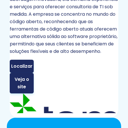
e serviços para oferecer consultoria de TI sob
medida. A empresa se concentra no mundo do
código aberto, reconhecendo que as
ferramentas de código aberto atuais oferecem
uma alternativa sólida ao software proprietário,
permitindo que seus clientes se beneficiem de
soluções flexíveis e de alto desempenho.
Localizar
Veja o
site