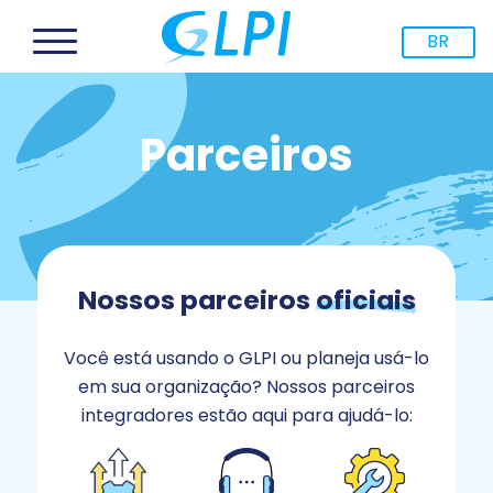
BR
Parceiros
Nossos parceiros
oficiais
Você está usando o GLPI ou planeja usá-lo
em sua organização? Nossos parceiros
integradores estão aqui para ajudá-lo: