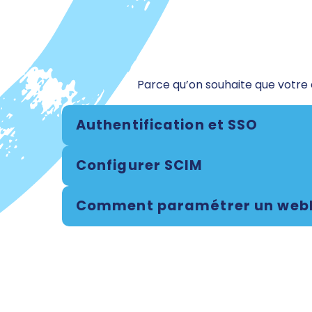
Parce qu’on souhaite que votre e
Authentification et SSO
Configurer SCIM
Comment paramétrer un web