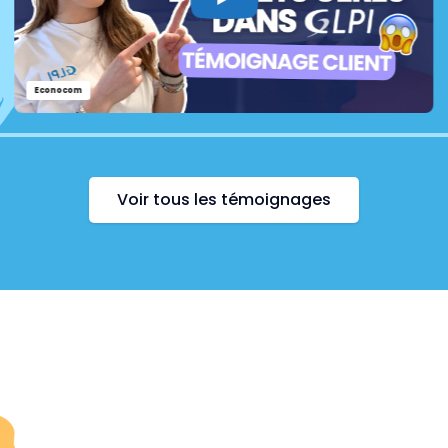
Econocom
Voir tous les témoignages