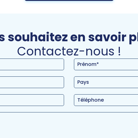
 souhaitez en savoir p
Contactez-nous !