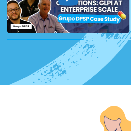
Grupo DPSP