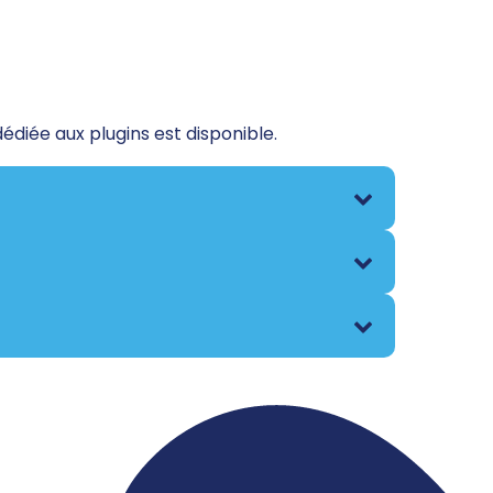
édiée aux plugins est disponible.