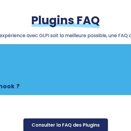
Plugins FAQ
xpérience avec GLPI soit la meilleure possible, une FAQ d
hook ?
Consulter la FAQ des Plugins