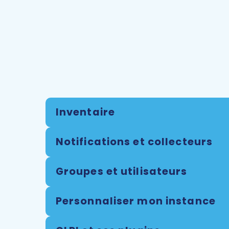
Inventaire
Notifications et collecteurs
Groupes et utilisateurs
Personnaliser mon instance