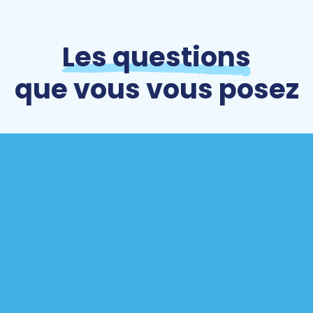
Les questions
que vous vous posez