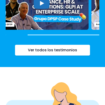
Econocom
Ver todos los testimonios