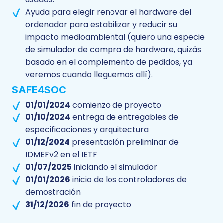
Ayuda para elegir renovar el hardware del
ordenador para estabilizar y reducir su
impacto medioambiental (quiero una especie
de simulador de compra de hardware, quizás
basado en el complemento de pedidos, ya
veremos cuando lleguemos allí).
SAFE4SOC
01/01/2024
comienzo de proyecto
01/10/2024
entrega de entregables de
especificaciones y arquitectura
01/12/2024
presentación preliminar de
IDMEFv2 en el IETF
01/07/2025
iniciando el simulador
01/01/2026
inicio de los controladores de
demostración
31/12/2026
fin de proyecto