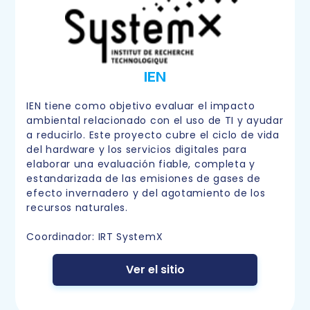
IEN
IEN tiene como objetivo evaluar el impacto
ambiental relacionado con el uso de TI y ayudar
a reducirlo. Este proyecto cubre el ciclo de vida
del hardware y los servicios digitales para
elaborar una evaluación fiable, completa y
estandarizada de las emisiones de gases de
efecto invernadero y del agotamiento de los
recursos naturales.
Coordinador: IRT SystemX
Ver el sitio