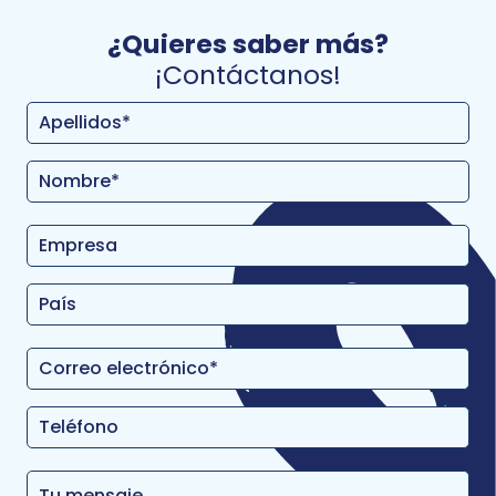
¿Quieres saber más?
¡Contáctanos!