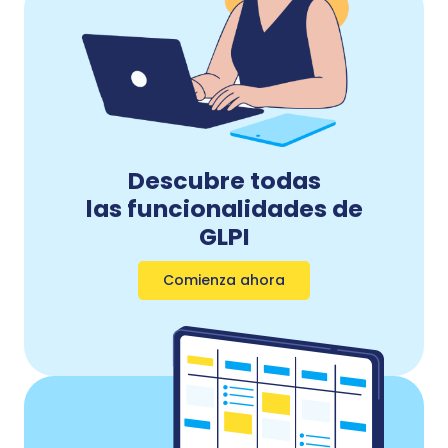
Descubre todas
las funcionalidades de
GLPI
Comienza ahora