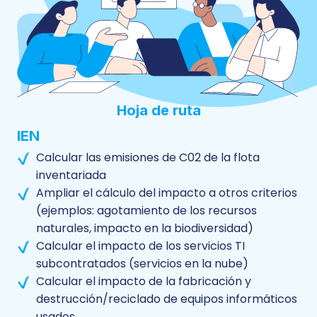
Hoja de ruta
IEN
Calcular las emisiones de C02 de la flota
inventariada
Ampliar el cálculo del impacto a otros criterios
(ejemplos: agotamiento de los recursos
naturales, impacto en la biodiversidad)
Calcular el impacto de los servicios TI
subcontratados (servicios en la nube)
Calcular el impacto de la fabricación y
destrucción/reciclado de equipos informáticos
usados.