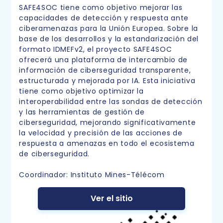
SAFE4SOC tiene como objetivo mejorar las
capacidades de detección y respuesta ante
ciberamenazas para la Unión Europea. Sobre la
base de los desarrollos y la estandarización del
formato IDMEFv2, el proyecto SAFE4SOC
ofrecerá una plataforma de intercambio de
información de ciberseguridad transparente,
estructurada y mejorada por IA. Esta iniciativa
tiene como objetivo optimizar la
interoperabilidad entre las sondas de detección
y las herramientas de gestión de
ciberseguridad, mejorando significativamente
la velocidad y precisión de las acciones de
respuesta a amenazas en todo el ecosistema
de ciberseguridad.
Coordinador: Instituto Mines-Télécom
Ver el sitio