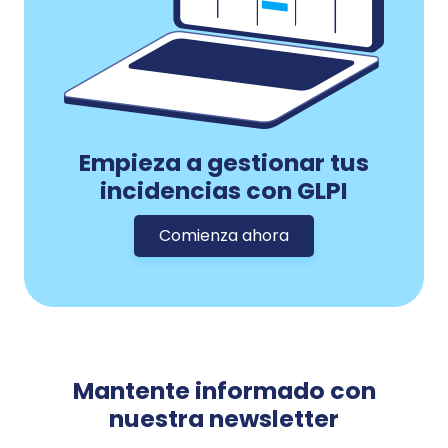
Empieza a gestionar tus
incidencias con GLPI
Comienza ahora
Mantente informado con
nuestra newsletter